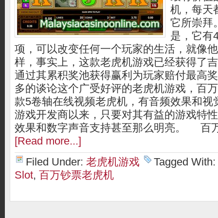
机，每天
它所崇拜
是，它有
项，可以改变任何一个玩家的生活，就像他
样，事实上，这款老虎机游戏已经获得了吉
通过其累积奖池获得赢利为玩家赔付最高奖
多的谈论这个广受好评的老虎机游戏，百万
款5卷轴在线视频老虎机，有音频效果和视
游戏开发商以来，只要对其有益的游戏特性
效果和数字声音支持甚至那么明亮。 百万
[Read more...]
Filed Under:
老虎机游戏
Tagged With
Slot
,
百万钞票老虎机