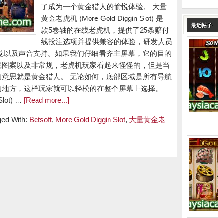
了成为一个黄金猎人的愉悦体验。 大量
黄金老虎机 (More Gold Diggin Slot) 是一
最近帖子
款5卷轴的在线老虎机，提供了25条赔付
线投注选项并提供兼容的体验，研发人员
觉以及声音支持。如果我们仔细看齐主屏幕，它的目的
戏图案以及非常规，老虎机玩家看起来怪怪的，但是当
意思就是黄金猎人。 无论如何，底部区域是所有导航
的地方，这样玩家就可以轻松的在整个屏幕上选择。
lot) …
[Read more...]
ged With:
Betsoft
,
More Gold Diggin Slot
,
大量黄金老