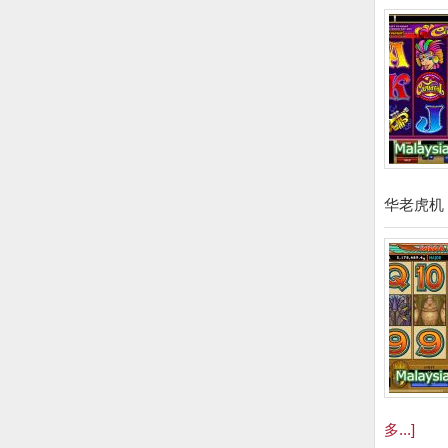
华老虎机 (C
多...]