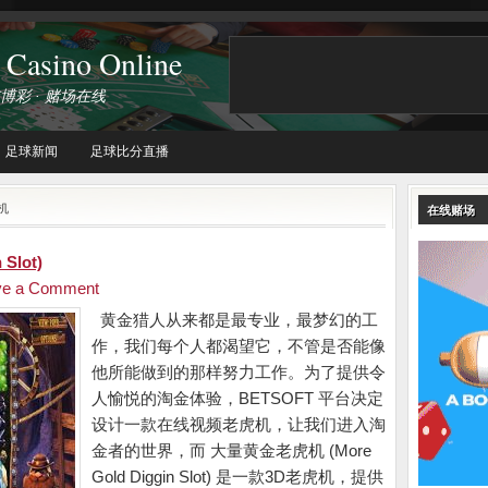
Casino Online
博彩 · 赌场在线
足球新闻
足球比分直播
虎机
在线赌场
Slot)
ve a Comment
黄金猎人从来都是最专业，最梦幻的工
作，我们每个人都渴望它，不管是否能像
他所能做到的那样努力工作。为了提供令
人愉悦的淘金体验，BETSOFT 平台决定
设计一款在线视频老虎机，让我们进入淘
金者的世界，而 大量黄金老虎机 (More
Gold Diggin Slot) 是一款3D老虎机，提供