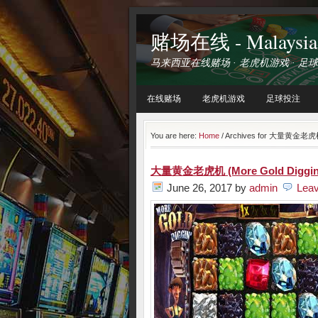
赌场在线 - Malaysia 
马来西亚在线赌场 · 老虎机游戏 · 足球
在线赌场
老虎机游戏
足球投注
You are here:
Home
/
Archives for 大量黄金老
大量黄金老虎机 (More Gold Diggin 
June 26, 2017
by
admin
Lea